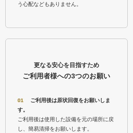
う心配などもありません。
更なる安心を目指すため
ご利用者様への3つのお願い
01
ご利用後は原状回復をお願いしま
す。
ご利用後は使用した設備を元の場所に戻
し、簡易清掃をお願いします。