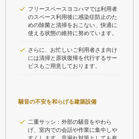
フリースペースヨコハマでは利用者
のスペース利用後に感染症防止のた
めの除菌と清掃をおこない、快適に
使える状態の維持に努めています。
さらに、お忙しいご利用者さま向け
には清掃と原状復帰を代行するサー
ビスもご用意しております。
騒音の不安を和らげる建築設備
二重サッシ：外部の騒音をやわら
げ、室内での会話や作業に集中しや
すくします。音漏れ対策としても有