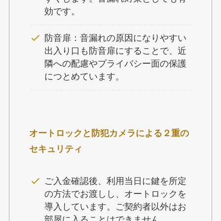
効です。
防音扉：音漏れの原因になりやすい
出入り口も防音扉にすることで、近
隣への配慮やプライバシー面の保護
につとめています。
オートロックと防犯カメラによる２重の
セキュリティ
ご入金確認後、利用当日に鍵を所定
の方法でお渡しし、オートロックを
導入しています。ご契約者以外はお
部屋に入ることはできません。