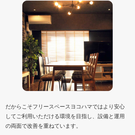
だからこそフリースペースヨコハマではより安心
してご利用いただける環境を目指し、設備と運用
の両面で改善を重ねています。