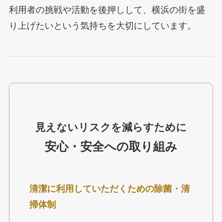
利用者の挑戦や活動を後押しして、横浜の街を盛
り上げたいという気持ちを大切にしています。
見えないリスクを減らすために
安心・安全への取り組み
清潔に利用していただくための
除菌・清
掃体制