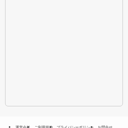
運営会社
ご利用規約
プライバシーポリシー
お問合せ