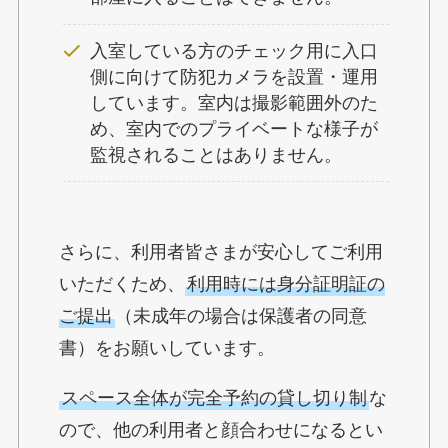
入室している方のチェック用に入口
側に向けて防犯カメラを設置・運用
しています。室内は撮影範囲外のた
め、室内でのプライベートな様子が
監視されることはありません。
さらに、利用者皆さまが安心してご利用
いただくため、
利用時には身分証明証の
ご提出
（未成年の場合は保護者の同意
書）をお願いしています。
スペース全体が完全予約の貸し切り制
な
ので、他の利用者と顔合わせになるとい