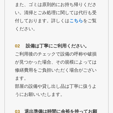
また、ゴミは原則的にお持ち帰りくださ
い。清掃とごみ処理に関しては代行も受
付しております。詳しくは
こちら
をご覧
ください。
02
設備は丁寧にご利用ください。
ご利用後のチェックで設備の呼称や破損
が見つかった場合、その規模によっては
修繕費用をご負担いただく場合がござい
ます。
部屋の設備や貸し出し品は丁寧に扱うよ
うにお願いいたします。
03
退出準備は時間に余裕を持ってお願