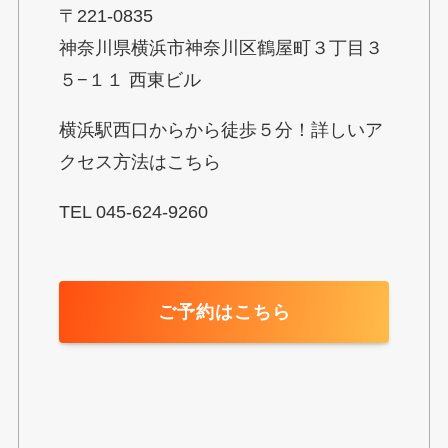
〒221-0835
神奈川県横浜市神奈川区鶴屋町３丁目３
５−１１ 西東ビル
横浜駅西口からから徒歩５分！詳しいア
クセス方法はこちら
TEL 045-624-9260
ご予約はこちら