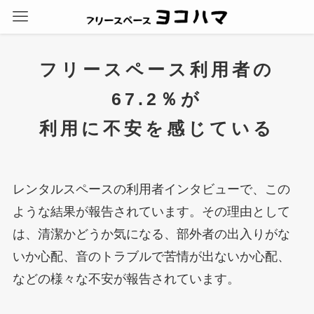
フリースペース利用者の
67.2％が
利用に不安を感じている
レンタルスペースの利用者インタビューで、この
ような結果が報告されています。その理由として
は、清潔かどうか気になる、部外者の出入りがな
いか心配、音のトラブルで苦情が出ないか心配、
などの様々な不安が報告されています。