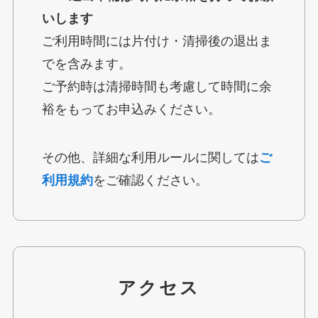
いします
ご利用時間には片付け・清掃後の退出ま
でを含みます。
ご予約時は清掃時間も考慮して時間に余
裕をもってお申込みください。
その他、詳細な利用ルールに関しては
ご
利用規約
をご確認ください。
アクセス