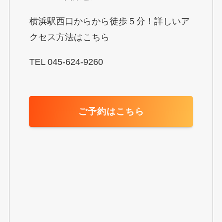
横浜駅西口からから徒歩５分！詳しいア
クセス方法はこちら
TEL 045-624-9260
ご予約はこちら