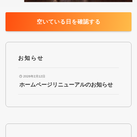
空いている日を確認する
お知らせ
2026年2月12日
ホームページリニューアルのお知らせ