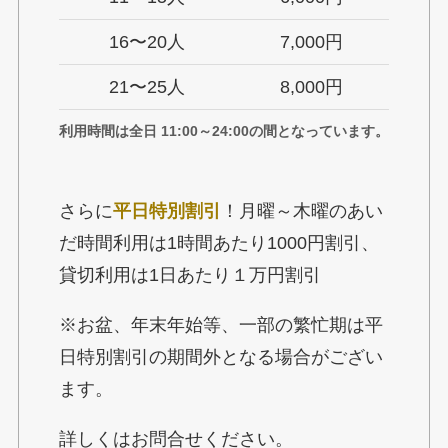
16〜20人
7,000円
21〜25人
8,000円
利用時間は全日 11:00～24:00の間となっています。
さらに
平日特別割引
！月曜～木曜のあい
だ時間利用は1時間あたり1000円割引、
貸切利用は1日あたり１万円割引
※お盆、年末年始等、一部の繁忙期は平
日特別割引の期間外となる場合がござい
ます。
詳しくはお問合せください。