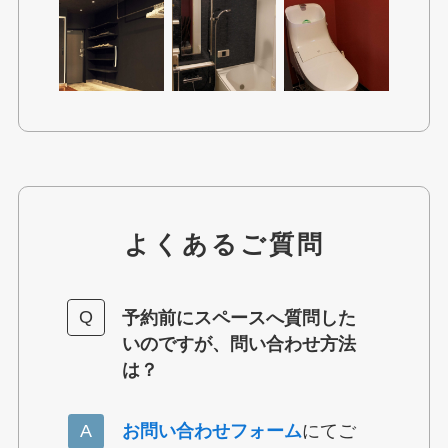
よくあるご質問
予約前にスペースへ質問した
いのですが、問い合わせ方法
は？
お問い合わせフォーム
にてご