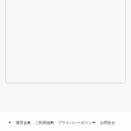
運営会社
ご利用規約
プライバシーポリシー
お問合せ