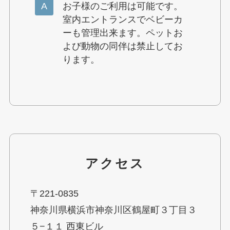
お子様のご利用は可能です。
室内エントランスでベビーカ
ーも管理出来ます。ペットお
よび動物の同伴は禁止してお
ります。
アクセス
〒221-0835
神奈川県横浜市神奈川区鶴屋町３丁目３
５−１１ 西東ビル