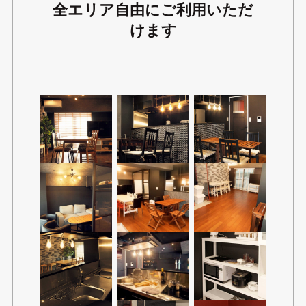
全エリア自由にご利用いただ
けます