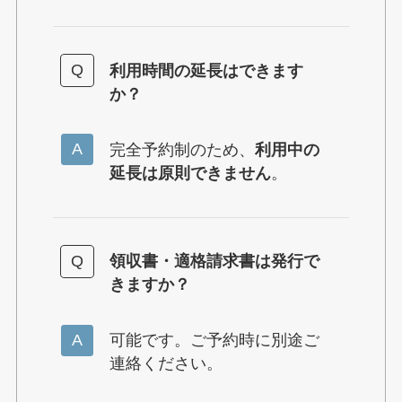
利用時間の延長はできます
か？
完全予約制のため、
利用中の
延長は原則できません
。
領収書・適格請求書は発行で
きますか？
可能です。ご予約時に別途ご
連絡ください。