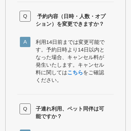
予約内容（日時・人数・オプ
ション）を変更できますか？
利用14日前までは変更可能で
す。予約日時より14日以内と
なった場合、キャンセル料が
発生いたします。キャンセル
料に関しては
こちら
をご確認
ください。
子連れ利用、ペット同伴は可
能ですか？