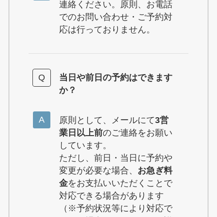
連絡ください。原則、お電話
でのお問い合わせ・ご予約対
応は行っておりません。
当日や前日の予約はできます
か？
原則として、メールにて
3営
業日以上前
のご連絡をお願い
しています。
ただし、前日・当日に予約や
変更が必要な場合、
お急ぎ料
金
をお支払いいただくことで
対応できる場合があります
（※予約状況等により対応で