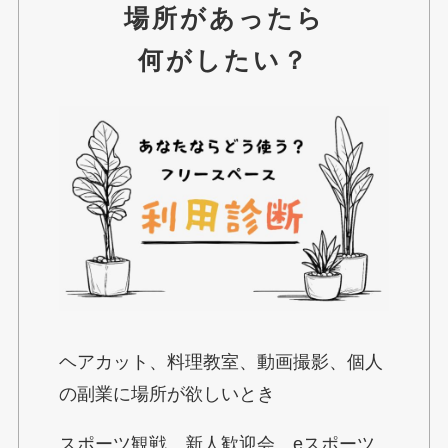
場所があったら
何がしたい？
ヘアカット、料理教室、動画撮影、個人
の副業に場所が欲しいとき
スポーツ観戦、新人歓迎会、eスポーツ