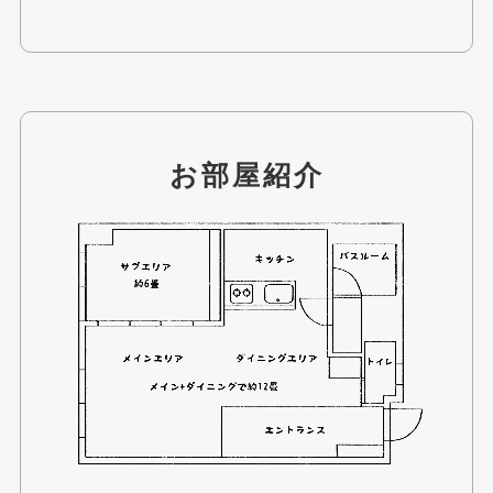
お部屋紹介