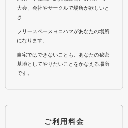
大会、会社やサークルで場所が欲しいと
き
フリースペースヨコハマがあなたの場所
になります。
自宅ではできないことも、あなたの秘密
基地としてやりたいことをかなえる場所
です。
ご利用料金